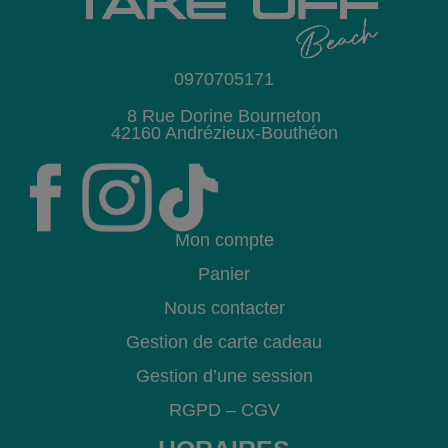
0970705171
8 Rue Dorine Bourneton
42160 Andrézieux-Bouthéon
Mon compte
Panier
Nous contacter
Gestion de carte cadeau
Gestion d’une session
RGPD
–
CGV