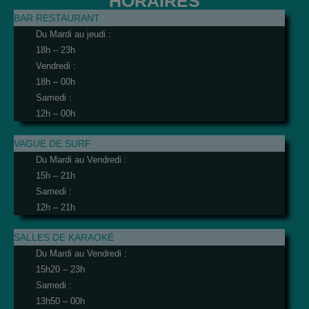
HORAIRES
BAR RESTAURANT
Du Mardi au jeudi :
18h – 23h
Vendredi :
18h – 00h
Samedi :
12h – 00h
VAGUE DE SURF
Du Mardi au Vendredi :
15h – 21h
Samedi :
12h – 21h
SALLES DE KARAOKÉ
Du Mardi au Vendredi :
15h20 – 23h
Samedi :
13h50 – 00h