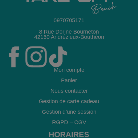
0970705171
8 Rue Dorine Bourneton
42160 Andrézieux-Bouthéon
Mon compte
Panier
Nous contacter
Gestion de carte cadeau
Gestion d’une session
RGPD
–
CGV
HORAIRES