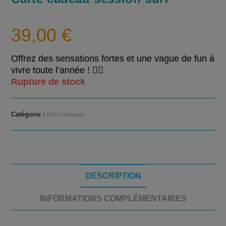
39,00
€
Offrez des sensations fortes et une vague de fun à
vivre toute l’année ! 🏄‍♂️
Rupture de stock
Catégorie :
Bon cadeaux
DESCRIPTION
INFORMATIONS COMPLÉMENTAIRES