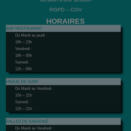
RGPD
–
CGV
HORAIRES
BAR RESTAURANT
Du Mardi au jeudi :
18h – 23h
Vendredi :
18h – 00h
Samedi :
12h – 00h
VAGUE DE SURF
Du Mardi au Vendredi :
15h – 21h
Samedi :
12h – 21h
SALLES DE KARAOKÉ
Du Mardi au Vendredi :