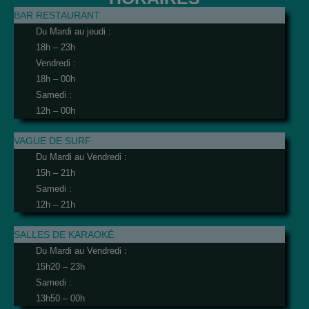
BAR RESTAURANT
Du Mardi au jeudi :
18h – 23h
Vendredi :
18h – 00h
Samedi :
12h – 00h
VAGUE DE SURF
Du Mardi au Vendredi :
15h – 21h
Samedi :
12h – 21h
SALLES DE KARAOKÉ
Du Mardi au Vendredi :
15h20 – 23h
Samedi :
13h50 – 00h