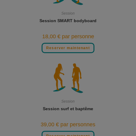
Session
Session SMART bodyboard
18,00
€
par personne
Reserver maintenant
Session
Session surf et baptême
39,00
€
par personnes
Reserver maintenant