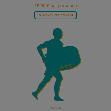
15,00
€
par personne
Reserver maintenant
Session