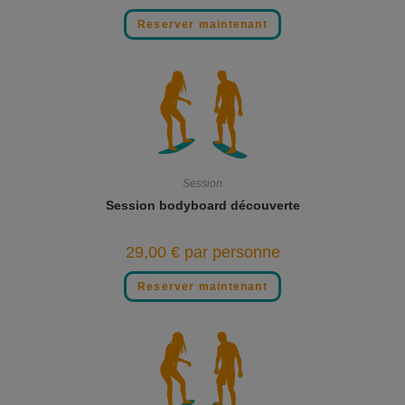
Reserver maintenant
Session
Session bodyboard découverte
29,00
€
par personne
Reserver maintenant