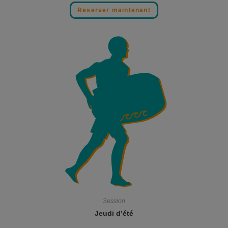
Reserver maintenant
Session
Jeudi d’été