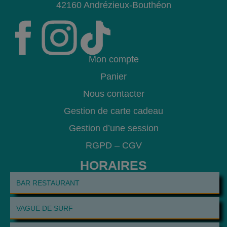
42160 Andrézieux-Bouthéon
Mon compte
Panier
Nous contacter
Gestion de carte cadeau
Gestion d’une session
RGPD
–
CGV
HORAIRES
BAR RESTAURANT
VAGUE DE SURF