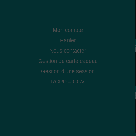
Mon compte
Panier
Nous contacter
Gestion de carte cadeau
Gestion d’une session
RGPD
–
CGV