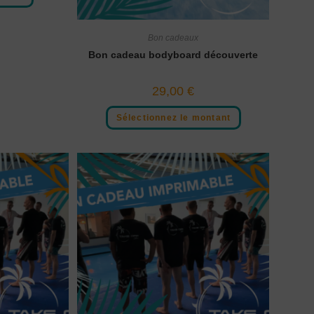
Bon cadeaux
Bon cadeau bodyboard découverte
29,00
€
Sélectionnez le montant